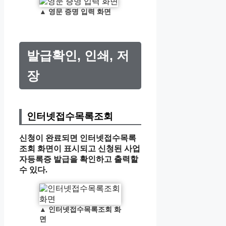
▲
영문 증명 입력 화면
발급확인, 인쇄, 저
장
인터넷접수목록조회
신청이 완료되면 인터넷접수목록
조회 화면이 표시되고 신청된 사업
자등록증 발급을 확인하고 출력할
수 있다.
▲
인터넷접수목록조회 화
면