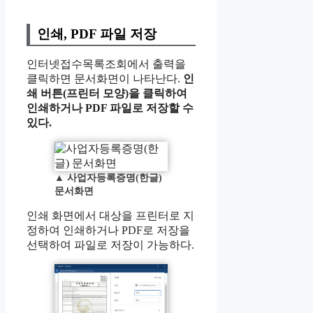
인쇄, PDF 파일 저장
인터넷접수목록조회에서 출력을
클릭하면 문서화면이 나타난다.
인
쇄 버튼(프린터 모양)을 클릭하여
인쇄하거나 PDF 파일로 저장할 수
있다.
▲
사업자등록증명(한글)
문서화면
인쇄 화면에서 대상을 프린터로 지
정하여 인쇄하거나 PDF로 저장을
선택하여 파일로 저장이 가능하다.