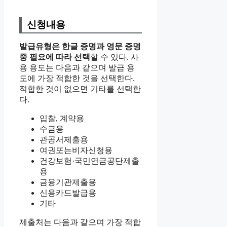
신청내용
발급유형은 한글 증명과 영문 증명
중 필요에 따라 선택
할 수 있다. 사
용 용도는 다음과 같으며 발급 용
도에 가장 적합한 것을 선택한다.
적합한 것이 없으면 기타를 선택한
다.
입찰, 계약용
수금용
관공서제출용
여권또는비자신청용
건강보험·국민연금공단제출
용
금융기관제출용
신용카드발급용
기타
제출처는 다음과 같으며 가장 적합