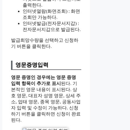
출력한다.
인터넷열람(화면조회) : 화면
조회만 가능하다.
인터넷발급(전자문서지갑) :
전자문서지갑으로 발급된다.
발급희망수량을 선택하고 신청하
기 버튼을 클릭한다.
영문증명입력
영문 증명인 경우에는 영문 증명
입력 항목이 추가로 표시
된다. 기
본적인 영문 내용이 표시된다. 상
호 영문, 대표자 성명 영문, 상세 주
소, 업태 영문, 종목 영문, 공동사업
자 입력 및 수정이 가능하다. 신청
하기 버튼을 클릭하면 신청이 완료
된다.