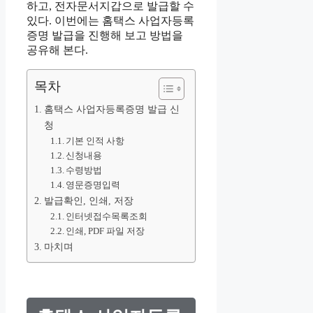
하고, 전자문서지갑으로 발급할 수
있다. 이번에는 홈택스 사업자등록
증명 발급을 진행해 보고 방법을
공유해 본다.
목차
홈택스 사업자등록증명 발급 신
청
기본 인적 사항
신청내용
수령방법
영문증명입력
발급확인, 인쇄, 저장
인터넷접수목록조회
인쇄, PDF 파일 저장
마치며