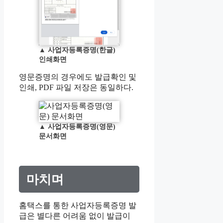
▲
사업자등록증명(한글)
인쇄화면
영문증명의 경우에도 발급확인 및
인쇄, PDF 파일 저장은 동일하다.
▲
사업자등록증명(영문)
문서화면
마치며
홈택스를 통한 사업자등록증명 발
급은 별다른 어려움 없이 발급이