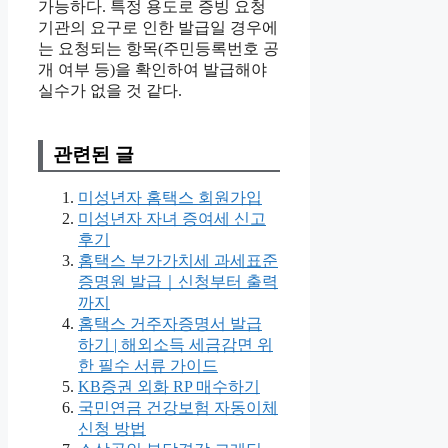
가능하다. 특정 용도로 증빙 요청
기관의 요구로 인한 발급일 경우에
는 요청되는 항목(주민등록번호 공
개 여부 등)을 확인하여 발급해야
실수가 없을 것 같다.
관련된 글
미성년자 홈택스 회원가입
미성년자 자녀 증여세 신고
후기
홈택스 부가가치세 과세표준
증명원 발급｜신청부터 출력
까지
홈택스 거주자증명서 발급
하기 | 해외소득 세금감면 위
한 필수 서류 가이드
KB증권 외화 RP 매수하기
국민연금 건강보험 자동이체
신청 방법