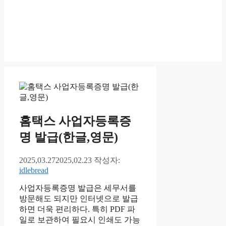
홈택스 사업자등록증
명 발급(한글,영문)
2025,03.27
2025,02.23
작성자:
idlebread
사업자등록증명 발급은 세무서를
방문해도 되지만 인터넷으로 발급
하면 더욱 편리하다. 특히 PDF 파
일로 보관하여 필요시 인쇄도 가능