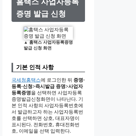
홈택스 사업자등록
증명 발급 신청
▲
홈택스 사업자등록증명
발급 신청 화면
기본 인적 사항
국세청홈택스
에 로그인한 뒤
증명·
등록·신청>즉시발급 증명>사업자
등록증명
을 선택하면 사업자등록
증명발급신청화면이 나타난다. 기
본 인적 사항의 사업자등록번호에
서 발급하고자 하는 사업자등록번
호를 선택하면 상호, 대표자명이
표시된다. 전화번호, 휴대전화번
호, 이메일을 선택 입력한다.