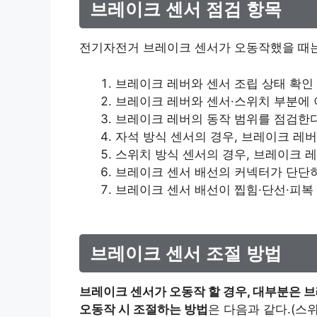
브레이크 센서 점검 항목
전기자전거 브레이크 센서가 오동작했을 때는
브레이크 레버와 센서 조립 상태 확인 (
브레이크 레버와 센서·스위치 부분에
브레이크 레버의 동작 범위를 점검한다
자석 방식 센서의 경우, 브레이크 레버
스위치 방식 센서의 경우, 브레이크 
브레이크 센서 배선의 커넥터가 단단
브레이크 센서 배선이 찝힘·단선·피복
브레이크 센서 조절 방법
브레이크 센서가 오동작 할 경우, 대부분은 
오동작 시 조절하는 방법
은 다음과 같다.(스