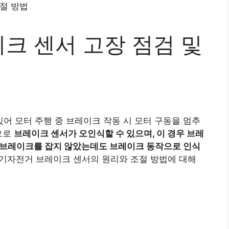
크 센서 고장 점검 및
 모터 주행 중 브레이크 작동 시 모터 구동을 멈추
으로
브레이크 센서가 오인식할 수 있으며, 이 경우 브레
 브레이크를 잡지 않았는데도 브레이크 동작으로 인식
전기자전거 브레이크 센서의 원리와 조절 방법에 대해