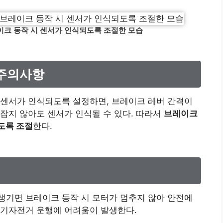
이크 동작 시 센서가 인식되도록 조절한 모습
 주의사항
 센서가 인식되도록 설정하면, 브레이크 레버 간격이
잡지 않아도 센서가 인식될 수 있다. 따라서
브레이크
도록 조절
한다.
생기면 브레이크 동작 시 모터가 멈추지 않아 안전에
전기자전거 운행에 어려움이 발생한다.