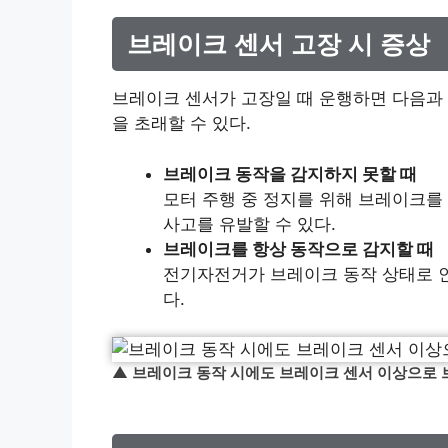
브레이크 센서 고장 시 증상
브레이크 센서가 고장일 때 운행하면 다음과
을 초래할 수 있다.
브레이크 동작을 감지하지 못할 때
모터 주행 중 정지를 위해 브레이크를
사고를 유발할 수 있다.
브레이크를 항상 동작으로 감지할 때
전기자전거가 브레이크 동작 상태로 
다.
▲ 브레이크 동작 시에도 브레이크 센서 이상으로 