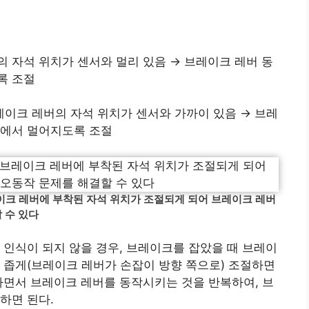
의 자석 위치가 센서와 멀리 있음 → 브레이크 레버 동
록 조절
이크 레버의 자석 위치가 센서와 가까이 있음 → 브레
서에서 멀어지도록 조절
이크 레버에 부착된 자석 위치가 조절되게 되어 브레이크 레버
 수 있다
 인식이 되지 않을 경우, 브레이크를 잡았을 때 브레이
 좁게(브레이크 레버가 손잡이 방향 쪽으로) 조절하면
하면서 브레이크 레버를 동작시키는 것을 반복하여, 브
하면 된다.