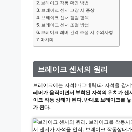
브레이크 작동 확인 방법
브레이크 센서 고장 시 증상
브레이크 센서 점검 항목
브레이크 센서 조절 방법
브레이크 레버 간격 조절 시 주의사항
마치며
브레이크 센서의 원리
브레이크에는 자석(마그네틱)과 자석을 감지
레버가 움직이면서 부착된 자석의 위치가 센서
이크 작동 상태가 된다. 반대로 브레이크를 
가 된다.