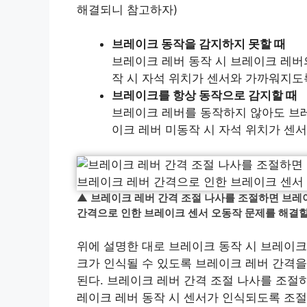
해결되니 참고하자)
브레이크 동작을 감지하지 못할 때
브레이크 레버 동작 시 브레이크 레버
작 시 자석 위치가 센서와 가까워지도
브레이크를 항상 동작으로 감지할 때
브레이크 레버를 동작하지 않아도 브레
이크 레버 미동작 시 자석 위치가 센
▲ 브레이크 레버 간격 조절 나사를 조절하면 브레
간격으로 인한 브레이크 센서 오동작 문제를 해결할
위에 설명한 대로 브레이크 동작 시 브레이크
크가 인식될 수 있도록 브레이크 레버 간격을
된다. 브레이크 레버 간격 조절 나사를 조절
레이크 레버 동작 시 센서가 인식되도록 조절