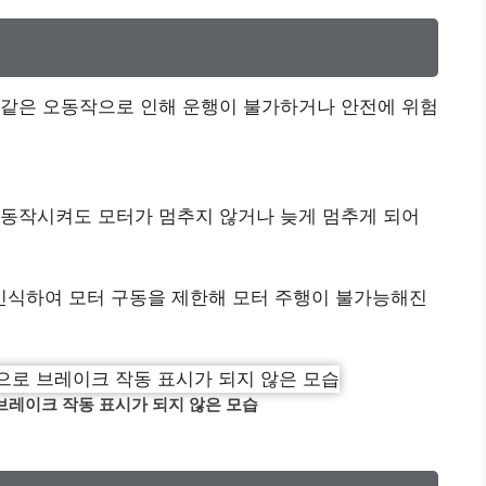
 같은 오동작으로 인해 운행이 불가하거나 안전에 위험
 동작시켜도 모터가 멈추지 않거나 늦게 멈추게 되어
인식하여 모터 구동을 제한해 모터 주행이 불가능해진
브레이크 작동 표시가 되지 않은 모습