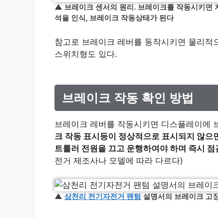
▲ 브레이크 센서의 원리. 브레이크를 작동시키면 
석을 인식, 브레이크 작동상태가 된다
참고로 브레이크 레버를 동작시키면 물리적으
스위치형도 있다.
브레이크 작동 확인 방법
브레이크 레버를 작동시키면 디스플레이에 
크 작동 표시등이 정상적으로 표시되지 않으면
트롤러 전원을 끄고 운행하여야 하며 즉시 점
전거 제조사나 모델에 따라 다르다)
▲
삼천리 전기자전거 팬텀
설명서의 브레이크 고장