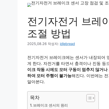
전기자전거 브레이
조절 방법
2025,08.26
작성자:
idlebread
전기자전거 브레이크에는 센서가 내장되어 있어
게 한다. 자전거를 타면서 충격이나 진동 등
이크 작동 시에도 모터 구동이 멈추지 않거나
하여 모터 주행이 불가능
해진다. 이번에는 
알아본다.
목차
브레이크 센서의 원리