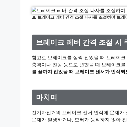
▲ 브레이크 레버 간격 조절 나사를 조절하여 브레
브레이크 레버 간격 조절 시
참고로 브레이크를 살짝 잡았을 때 브레이크
충격이나 진동 등으로 변했을 때 브레이크를 
를 끝까지 잡았을 때 브레이크 센서가 인식되
마치며
전기자전거의 브레이크 센서 인식에 문제가 
문제가 발생하거나, 모터가 동작하지 않아 