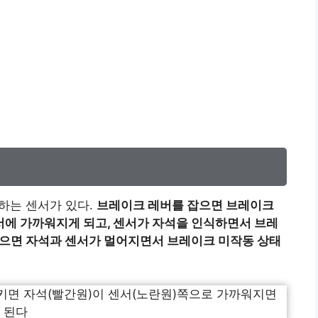
하는 센서가 있다.
브레이크 레버를 잡으면 브레이크
에 가까워지게 되고, 센서가 자석을 인식하면서 브레
놓으면 자석과 센서가 멀어지면서 브레이크 미작동 상태