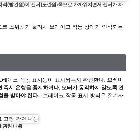
자석(빨간원)이 센서(노란원)쪽으로 가까워지면서 센서가 자
로 스위치가 눌려서 브레이크 작동 상태가 인식되는
브레이크 작동 표시등이 표시되는지 확인한다.
브레이
 즉시 운행을 중지하거나, 모터가 동작하지 않도록 컨
검을 받아야 한다
. (브레이크 작동 표시 방식은 전기자
 관련 내용