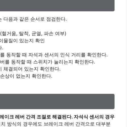
 다음과 같은 순서로 점검한다.
헐거움, 탈착, 균열, 파손 여부)
 이물질이 있는지 확인
.
를 동작할 때 자석과 센서의 인식 거리를 확인한다.
레버를 동작할 때 스위치가 눌리는지 확인한다.
히 체결되어 있는지 확인한다.
 손상이 없는지 확인한다.
브레이크 레버 간격 조절로 해결된다. 자석식 센서의 경우
위치 방식의 경우에도 브레이크 레버 간격으로 대부분