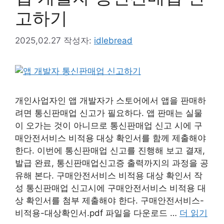
고하기
2025,02.27
작성자:
idlebread
개인사업자인 앱 개발자가 스토어에서 앱을 판매하
려면 통신판매업 신고가 필요하다. 앱 판매는 실물
이 오가는 것이 아니므로 통신판매업 신고 시에 구
매안전서비스 비적용 대상 확인서를 함께 제출해야
한다. 이번에 통신판매업 신고를 진행해 보고 결재,
발급 완료, 통신판매업신고증 출력까지의 과정을 공
유해 본다. 구매안전서비스 비적용 대상 확인서 작
성 통신판매업 신고시에 구매안전서비스 비적용 대
상 확인서를 첨부 제출해야 한다. 구매안전서비스-
비적용-대상확인서.pdf 파일을 다운로드 …
더 읽기