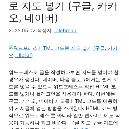
로 지도 넣기 (구글, 카카
오, 네이버)
2025,05.02
작성자:
idlebread
워드프레스로 글을 작성하다보면 지도를 넣어야 할
경우가 생긴다. 네이버, 다음 블로그에서는 쉽게 지
도를 넣을 수 있으나 워드프레스는 직접 HTML 코
드로 넣거나 플러그인을 사용해야 한다. 이번에는
구글, 카카오, 네이버 지도를 HTML 코드를 이용하
여 게시글에 넣는 방법을 소개한다. HTML 코드 방
식으로 워드프레스 뿐 아니라 일반 웹사이트에도 적
용이 가능하니 참고 바란다. 구글 지도 구글 지도에