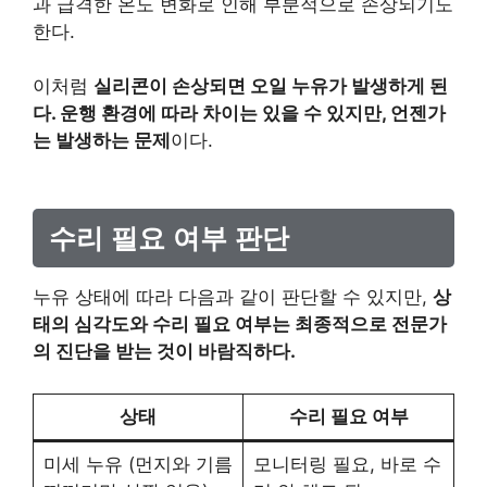
과 급격한 온도 변화로 인해 부분적으로 손상되기도
한다.
이처럼
실리콘이 손상되면 오일 누유가 발생하게 된
다. 운행 환경에 따라 차이는 있을 수 있지만, 언젠가
는 발생하는 문제
이다.
수리 필요 여부 판단
누유 상태에 따라 다음과 같이 판단할 수 있지만,
상
태의 심각도와 수리 필요 여부는 최종적으로 전문가
의 진단을 받는 것이 바람직하다.
상태
수리 필요 여부
미세 누유 (먼지와 기름
모니터링 필요, 바로 수