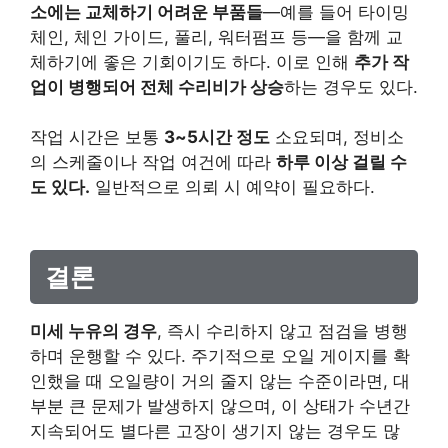
소에는 교체하기 어려운 부품들
—예를 들어 타이밍
체인, 체인 가이드, 풀리, 워터펌프 등—을 함께 교
체하기에 좋은 기회이기도 하다. 이로 인해
추가 작
업이 병행되어 전체 수리비가 상승
하는 경우도 있다.
작업 시간은 보통
3~5시간 정도
소요되며, 정비소
의 스케줄이나 작업 여건에 따라
하루 이상 걸릴 수
도 있다.
일반적으로 의뢰 시 예약이 필요하다.
결론
미세 누유의 경우
, 즉시 수리하지 않고 점검을 병행
하며 운행할 수 있다. 주기적으로 오일 게이지를 확
인했을 때 오일량이 거의 줄지 않는 수준이라면, 대
부분 큰 문제가 발생하지 않으며, 이 상태가 수년간
지속되어도 별다른 고장이 생기지 않는 경우도 많