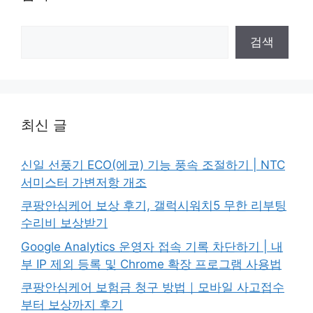
검
검색
색
최신 글
신일 선풍기 ECO(에코) 기능 풍속 조절하기 | NTC
서미스터 가변저항 개조
쿠팡안심케어 보상 후기, 갤럭시워치5 무한 리부팅
수리비 보상받기
Google Analytics 운영자 접속 기록 차단하기 | 내
부 IP 제외 등록 및 Chrome 확장 프로그램 사용법
쿠팡안심케어 보험금 청구 방법｜모바일 사고접수
부터 보상까지 후기