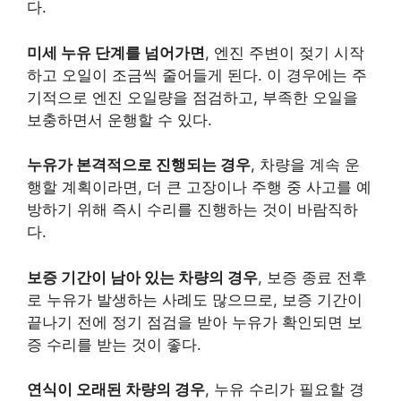
다.
미세 누유 단계를 넘어가면
, 엔진 주변이 젖기 시작
하고 오일이 조금씩 줄어들게 된다. 이 경우에는 주
기적으로 엔진 오일량을 점검하고, 부족한 오일을
보충하면서 운행할 수 있다.
누유가 본격적으로 진행되는 경우
, 차량을 계속 운
행할 계획이라면, 더 큰 고장이나 주행 중 사고를 예
방하기 위해 즉시 수리를 진행하는 것이 바람직하
다.
보증 기간이 남아 있는 차량의 경우
, 보증 종료 전후
로 누유가 발생하는 사례도 많으므로, 보증 기간이
끝나기 전에 정기 점검을 받아 누유가 확인되면 보
증 수리를 받는 것이 좋다.
연식이 오래된 차량의 경우
, 누유 수리가 필요할 경