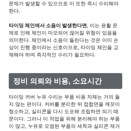
문제가 발생할 수 있으므로 이 또한 즉시 수리해야
한다.
타이밍 체인에서 소음이 발생한다면
, 이는 윤활 문
제로 인해 체인이 마모되어 끊어질 위험이 있음을
의미한다. 체인에서 소음이 들린다는 것은 이미 손
상이 진행 중이라는 신호이므로, 타이밍 체인을 교
체해야 하며 즉각적인 수리가 필요하다.
정비 의뢰와 비용, 소요시간
타이밍 커버 누유 수리는 부품 비용 자체는 거의 들
지 않는 편이다. 커버를 분리한 뒤 접합면을 깨끗이
청소하고, 실리콘을 다시 도포해 조립하면 되기 때
문이다. 그러나 이 작업을 위해 분리해야 하는 부품
이 많고, 누유로 오염된 부품의 세척과 실리콘 제거