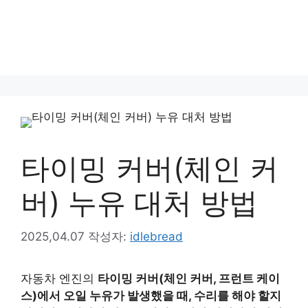
타이밍 커버(체인 커
버) 누유 대처 방법
2025,04.07
작성자:
idlebread
자동차 엔진의
타이밍 커버(체인 커버, 프런트 케이
스)에서 오일 누유가 발생했을 때, 수리를 해야 할지