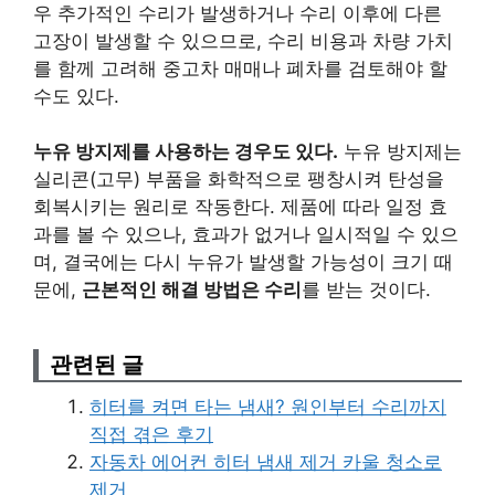
우 추가적인 수리가 발생하거나 수리 이후에 다른
고장이 발생할 수 있으므로, 수리 비용과 차량 가치
를 함께 고려해 중고차 매매나 폐차를 검토해야 할
수도 있다.
누유 방지제를 사용하는 경우도 있다.
누유 방지제는
실리콘(고무) 부품을 화학적으로 팽창시켜 탄성을
회복시키는 원리로 작동한다. 제품에 따라 일정 효
과를 볼 수 있으나, 효과가 없거나 일시적일 수 있으
며, 결국에는 다시 누유가 발생할 가능성이 크기 때
문에,
근본적인 해결 방법은 수리
를 받는 것이다.
관련된 글
히터를 켜면 타는 냄새? 원인부터 수리까지
직접 겪은 후기
자동차 에어컨 히터 냄새 제거 카울 청소로
제거