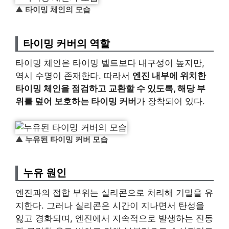
▲
타이밍 체인의 모습
타이밍 커버의 역할
타이밍 체인은 타이밍 벨트보다 내구성이 높지만,
역시 수명이 존재한다. 따라서
엔진 내부에 위치한
타이밍 체인을 점검하고 교환할 수 있도록, 해당 부
위를 덮어 보호하는 타이밍 커버
가 장착되어 있다.
▲
누유된 타이밍 커버 모습
누유 원인
엔진과의 접합 부위는 실리콘으로 처리해 기밀을 유
지한다. 그러나 실리콘은 시간이 지나면서 탄성을
잃고 경화되며, 엔진에서 지속적으로 발생하는 진동