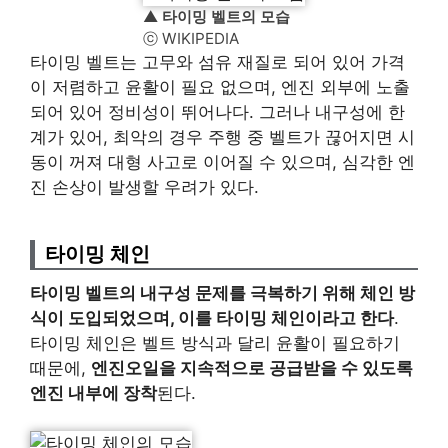
▲
타이밍 벨트의 모습
ⓒ WIKIPEDIA
타이밍 벨트는 고무와 섬유 재질로 되어 있어 가격
이 저렴하고 윤활이 필요 없으며, 엔진 외부에 노출
되어 있어 정비성이 뛰어나다. 그러나 내구성에 한
계가 있어, 최악의 경우 주행 중 벨트가 끊어지면 시
동이 꺼져 대형 사고로 이어질 수 있으며, 심각한 엔
진 손상이 발생할 우려가 있다.
타이밍 체인
타이밍 벨트의 내구성 문제를 극복하기 위해 체인 방
식이 도입되었으며, 이를 타이밍 체인이라고 한다
.
타이밍 체인은 벨트 방식과 달리 윤활이 필요하기
때문에,
엔진오일을 지속적으로 공급받을 수 있도록
엔진 내부에 장착
된다.