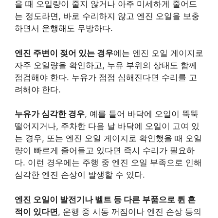
을 때 오일량이 줄지 않거나 아주 미세하게 줄어드
는 정도라면, 바로 수리하지 않고 엔진 오일을 보충
하면서 운행해도 무방하다.
엔진 주변이 젖어 있는 경우
에는 엔진 오일 게이지로
자주 오일량을 확인하고, 누유 부위의 상태도 함께
점검해야 한다. 누유가 점점 심해진다면 수리를 고
려해야 한다.
누유가 심각한 경우
, 예를 들어 바닥에 오일이 뚝뚝
떨어지거나, 주차한 다음 날 바닥에 오일이 고여 있
는 경우, 또는 엔진 오일 게이지로 확인했을 때 오일
량이 빠르게 줄어들고 있다면 즉시 수리가 필요하
다. 이런 경우에는 주행 중 엔진 오일 부족으로 인해
심각한 엔진 손상이 발생할 수 있다.
엔진 오일이 발전기나 벨트 등 다른 부품으로 튄 흔
적이 있다면
, 운행 중 시동 꺼짐이나 엔진 손상 등의