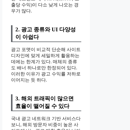
출당 수익)이 다소 낮게 나오는 경
우가 많다.
2. 광고 종류와 UI 다양성
이 아쉽다
광고 포맷이 비교적 단순해 사이트
디자인에 맞게 세밀하게 활용하는
데에는 한계가 있다. 매체의 종류
도 배너 하나로만 한정되어 있다.
이러한 이유가 광고 수익률 저하로
이어지는 듯 하다.
3. 해외 트래픽이 많으면
효율이 떨어질 수 있다
국내 광고 네트워크 기반 서비스다
보니, 해외 방문자 비중이 높은 사