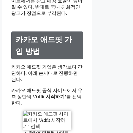
이트에서는 광고 매칭 효율이 낮아
질 수 있다. 반대로 국내 친화적인
광고가 장점으로 부각된다.
카카오 애드핏 가
입 방법
카카오 애드핏 가입은 생각보다 간
단하다. 아래 순서대로 진행하면
된다.
카카오 애드핏 공식 사이트에서 우
측 상단의
‘Adfit 시작하기’
를 선택
한다.
▲
카카오 애드핏 사이트