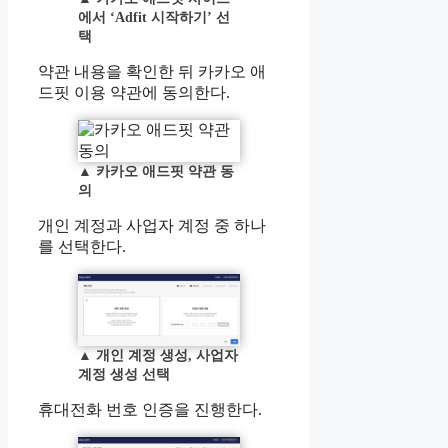
에서 ‘Adfit 시작하기’ 선
택
약관 내용을 확인한 뒤 카카오 애
드핏 이용 약관에 동의한다.
▲
카카오 애드핏 약관 동
의
개인 계정과 사업자 계정 중 하나
를 선택한다.
▲
개인 계정 생성, 사업자
계정 생성 선택
휴대전화 번호 인증을 진행한다.