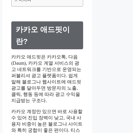
카카오 애드핏이
란?
카카오 애드핏은 카카오톡, 다음
(Daum), 카카오 계열 서비스의 광
고 네트워크를 기반으로 운영되는
퍼블리셔 광고 플랫폼이다. 쉽게
말해 블로그나 웹사이트에 애드핏
광고를 달아두면 방문자의 노출,
클릭, 행동 등에 따라 광고 수익을
지급받는 구조다.
카카오 계정만 있으면 바로 사용할
수 있어 진입 장벽이 낮고, 국내 사
용자 비중이 높은 블로그나 사이트
와 특히 궁합이 좋은 편이다. 티스