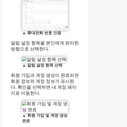
▲
휴대전화 번호 인증
알림 설정 항목을 본인에게 편리한
방향으로 선택한다.
▲
알림 설정 항목 선택
회원 가입과 계정 생성이 완료되면
회원 정보와 계정 정보가 표시된
다. 확인을 선택하면 내 계정 페이
지로 이동한다.
▲
회원 가입 및 계정 생성
완료