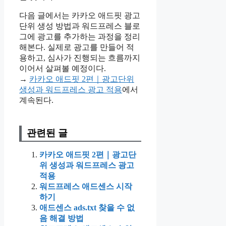
다음 글에서는 카카오 애드핏 광고
단위 생성 방법과 워드프레스 블로
그에 광고를 추가하는 과정을 정리
해본다. 실제로 광고를 만들어 적
용하고, 심사가 진행되는 흐름까지
이어서 살펴볼 예정이다.
→
카카오 애드핏 2편｜광고단위
생성과 워드프레스 광고 적용
에서
계속된다.
관련된 글
카카오 애드핏 2편｜광고단
위 생성과 워드프레스 광고
적용
워드프레스 애드센스 시작
하기
애드센스 ads.txt 찾을 수 없
음 해결 방법