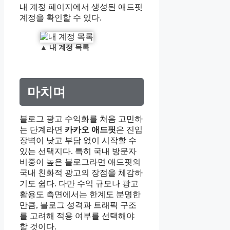
내 계정 페이지에서 생성된 애드핏
계정을 확인할 수 있다.
▲
내 계정 목록
마치며
블로그 광고 수익화를 처음 고민하
는 단계라면
카카오 애드핏
은 진입
장벽이 낮고 부담 없이 시작할 수
있는 선택지다. 특히 국내 방문자
비중이 높은 블로그라면 애드핏의
국내 친화적 광고의 장점을 체감하
기도 쉽다. 다만 수익 규모나 광고
활용도 측면에서는 한계도 분명한
만큼, 블로그 성격과 트래픽 구조
를 고려해 적용 여부를 선택해야
할 것이다.