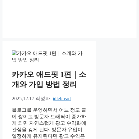
카카오 애드핏 1편｜소
개와 가입 방법 정리
2025,12.17
작성자:
idlebread
블로그를 운영하면서 어느 정도 글
이 쌓이고 방문자 트래픽이 증가하
게 되면 자연스럽게 광고 수익화에
관심을 갖게 된다. 방문자 유입이
일정하게 유지된다면 광고 수익은