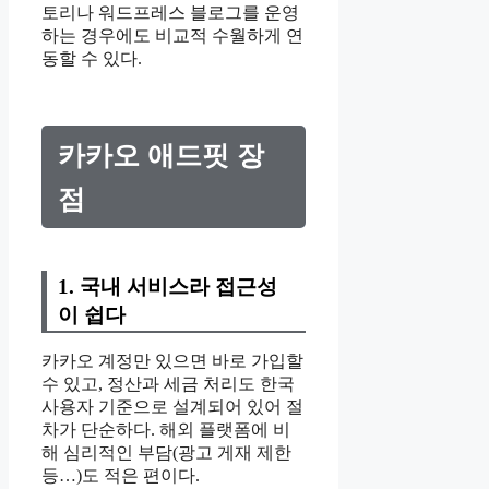
토리나 워드프레스 블로그를 운영
하는 경우에도 비교적 수월하게 연
동할 수 있다.
카카오 애드핏 장
점
1. 국내 서비스라 접근성
이 쉽다
카카오 계정만 있으면 바로 가입할
수 있고, 정산과 세금 처리도 한국
사용자 기준으로 설계되어 있어 절
차가 단순하다. 해외 플랫폼에 비
해 심리적인 부담(광고 게재 제한
등…)도 적은 편이다.