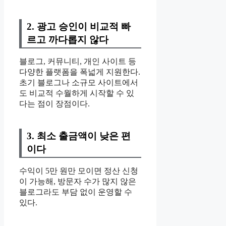
2. 광고 승인이 비교적 빠
르고 까다롭지 않다
블로그, 커뮤니티, 개인 사이트 등
다양한 플랫폼을 폭넓게 지원한다.
초기 블로그나 소규모 사이트에서
도 비교적 수월하게 시작할 수 있
다는 점이 장점이다.
3. 최소 출금액이 낮은 편
이다
수익이 5만 원만 모이면 정산 신청
이 가능해, 방문자 수가 많지 않은
블로그라도 부담 없이 운영할 수
있다.