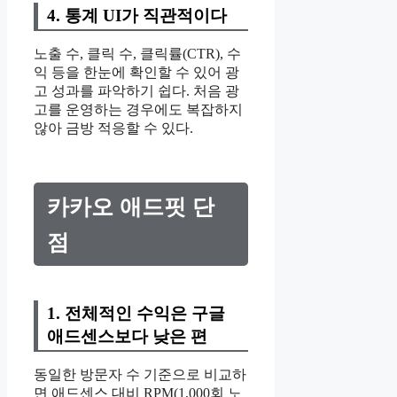
4. 통계 UI가 직관적이다
노출 수, 클릭 수, 클릭률(CTR), 수
익 등을 한눈에 확인할 수 있어 광
고 성과를 파악하기 쉽다. 처음 광
고를 운영하는 경우에도 복잡하지
않아 금방 적응할 수 있다.
카카오 애드핏 단
점
1. 전체적인 수익은 구글
애드센스보다 낮은 편
동일한 방문자 수 기준으로 비교하
면 애드센스 대비 RPM(1,000회 노