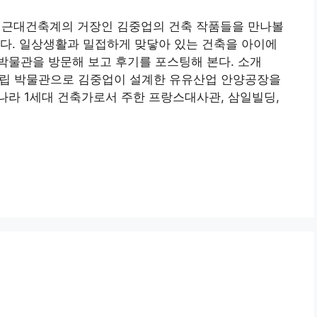
근대건축계의 거장인 김중업의 건축 작품들을 만나볼
다. 일상생활과 밀접하게 맞닿아 있는 건축을 아이에
박물관을 방문해 보고 후기를 포스팅해 본다. 소개
 공립 박물관으로 김중업이 설계한 유유산업 안양공장을
나라 1세대 건축가로서 주한 프랑스대사관, 삼일빌딩,