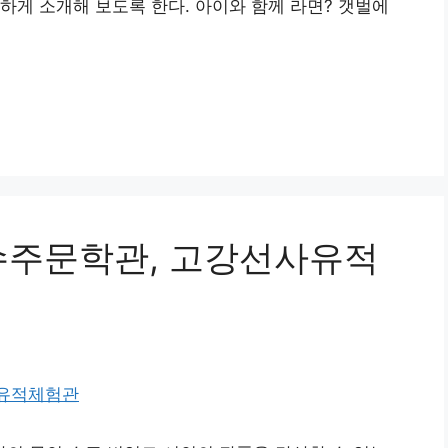
하게 소개해 보도록 한다. 아이와 함께 라면? 갯벌에
수주문학관, 고강선사유적