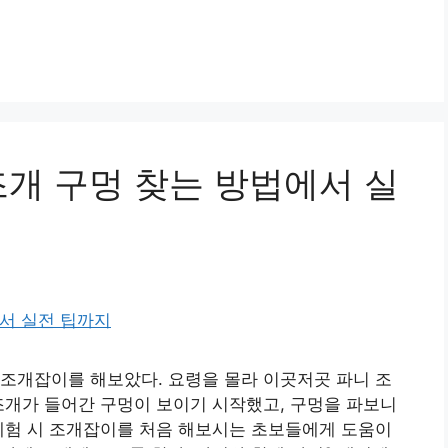
조개 구멍 찾는 방법에서 실
조개잡이를 해보았다. 요령을 몰라 이곳저곳 파니 조
조개가 들어간 구멍이 보이기 시작했고, 구멍을 파보니
체험 시 조개잡이를 처음 해보시는 초보들에게 도움이