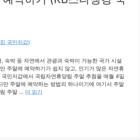
저, 숙박 등 자연에서 관광과 숙박이 가능한 국가 시설
만 주말에 예약하기가 쉽지 않고, 인기가 많은 자연휴
킹 국민지갑에서 국립자연휴양림 주말 추첨을 매월 4일
니지만 주말에 예약하는 방법의 하나이기에 여기서 주말
림 주말 …
더 읽기