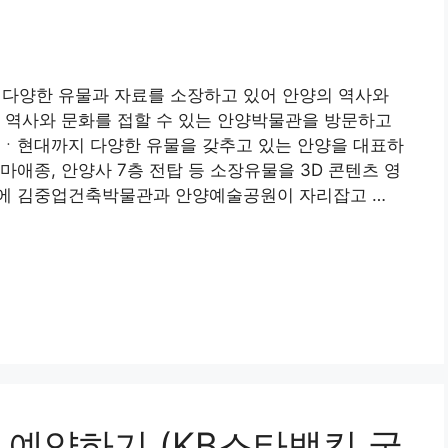
다양한 유물과 자료를 소장하고 있어 안양의 역사와
 역사와 문화를 접할 수 있는 안양박물관을 방문하고
근ㆍ현대까지 다양한 유물을 갖추고 있는 안양을 대표하
애종, 안양사 7층 전탑 등 소장유물을 3D 콘텐츠 영
근에 김중업건축박물관과 안양예술공원이 자리잡고 …
 예약하기 (KB스타뱅킹 국