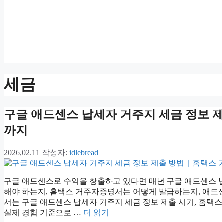
세금
구글 애드센스 납세자 거주지 세금 정보
까지
2026,02.11
작성자:
idlebread
구글 애드센스로 수익을 창출하고 있다면 매년 구글 애드센스 납
해야 하는지, 홈택스 거주자증명서는 어떻게 발급하는지, 애드
서는 구글 애드센스 납세자 거주지 세금 정보 제출 시기, 홈택스
실제 경험 기준으로 …
더 읽기