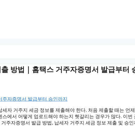
 제출 방법｜홈택스 거주자증명서 발급부터 
세자 거주지 세금 정보를 제출해야 한다. 처음 제출할 때는 언제
센스에서 어떻게 업로드해야 하는지 헷갈리는 경우가 많다. 이번
 거주자증명서 발급 방법, 납세자 거주지 세금 정보 제출 및 승