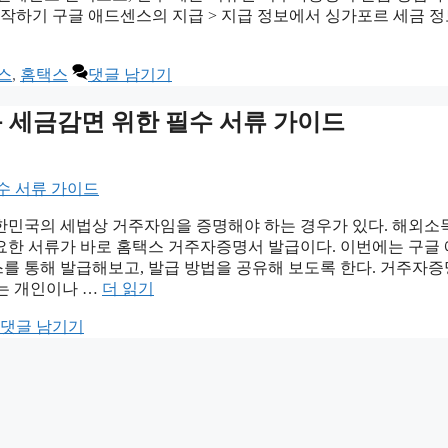
시작하기 구글 애드센스의 지급 > 지급 정보에서 싱가포르 세금 정
스
,
홈택스
댓글 남기기
득 세금감면 위한 필수 서류 가이드
한민국의 세법상 거주자임을 증명해야 하는 경우가 있다. 해외
요한 서류가 바로 홈택스 거주자증명서 발급이다. 이번에는 구글
를 통해 발급해보고, 발급 방법을 공유해 보도록 한다. 거주자
는 개인이나 …
더 읽기
댓글 남기기