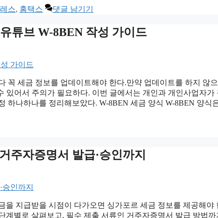
레스
,
홈택스
댓글 남기기
튜브 W-8BEN 작성 가이드
다 꼭 세금 정보를 업데이트해야 한다.만약 업데이트를 하지 않으
 수 있어서 주의가 필요하다. 이번 글에서는 개인과 개인사업자가
하나하나를 정리해보았다. W-8BEN 세금 양식 W-8BEN 양식
｜거주자증명서 발급·승인까지
익금을 지급받을 시점이 다가오면 싱가포르 세금 정보를 제공해야 
 단계별로 살펴보고, 필수 제출 서류인 거주자증명서 발급 방법까