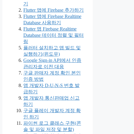
기
Flutter 앱에 Firebase 추가하기
Flutter 앱에 Firebase Realtime
Database 사용하기
Flutter 앱 Firebase Realtime
Database 데이터 정렬 및 필터
링
플러터 설치하고 앱 빌드 및
실행하기(윈도우)
Google Sign-in API에서 인증
관리자로 이전 대응
구글 판매자 계정 확인 본인
인증 방법
앱 개발자 D‑U‑N‑S 번호 발
급하기
앱 개발자 통신판매업 신고
하기
구글 플레이 개발자 계정 확
인 하기
파이썬 로그 클래스 구현(콘
솔 및 파일 저장 및 분할)