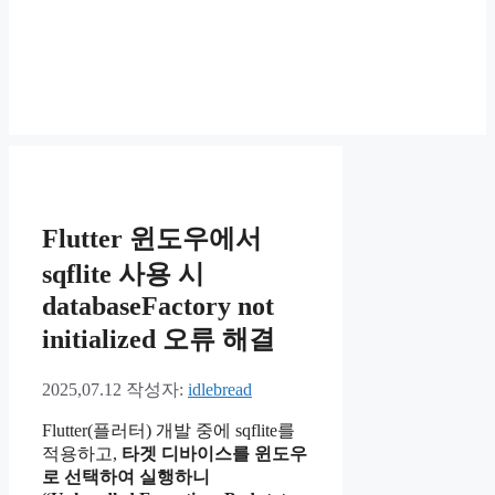
Flutter 윈도우에서
sqflite 사용 시
databaseFactory not
initialized 오류 해결
2025,07.12
작성자:
idlebread
Flutter(플러터) 개발 중에 sqflite를
적용하고,
타겟 디바이스를 윈도우
로 선택하여 실행하니