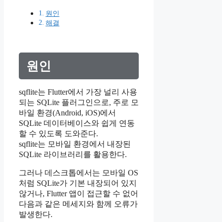
원인
해결
원인
sqflite는 Flutter에서 가장 널리 사용
되는 SQLite 플러그인으로, 주로 모
바일 환경(Android, iOS)에서
SQLite 데이터베이스와 쉽게 연동
할 수 있도록 도와준다.
sqflite는 모바일 환경에서 내장된
SQLite 라이브러리를 활용한다.
그러나 데스크톱에서는 모바일 OS
처럼 SQLite가 기본 내장되어 있지
않거나, Flutter 앱이 접근할 수 없어
다음과 같은 메세지와 함께 오류가
발생한다.