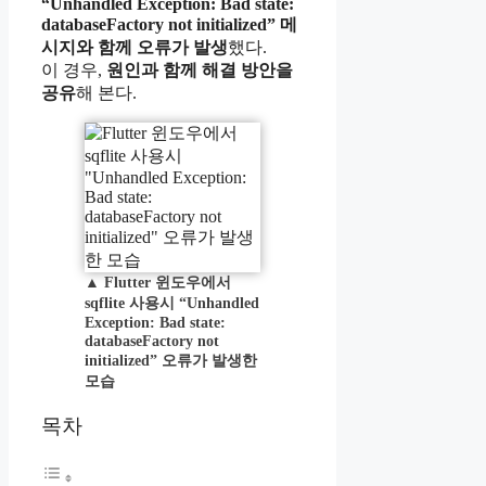
“Unhandled Exception: Bad state:
databaseFactory not initialized” 메
시지와 함께 오류가 발생
했다.
이 경우,
원인과 함께 해결 방안을
공유
해 본다.
▲
Flutter 윈도우에서
sqflite 사용시 “
Unhandled
Exception: Bad state:
databaseFactory not
initialized” 오류가 발생한
모습
목차