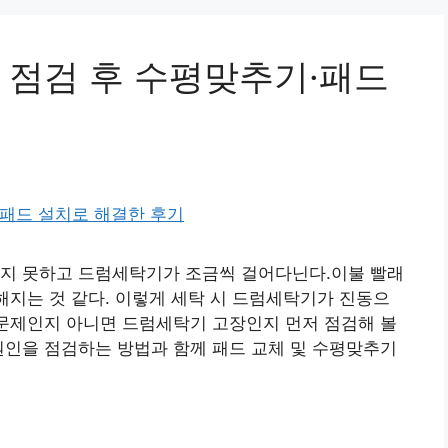
 점검 후 수평맞추기·패드
기지 못하고 드럼세탁기가 조금씩 걸어다닌다.이불 빨래
심해지는 것 같다. 이렇게 세탁 시 드럼세탁기가 진동으
 문제인지 아니면 드럼세탁기 고장인지 먼저 점검해 볼
원인을 점검하는 방법과 함께 패드 교체 및 수평맞추기