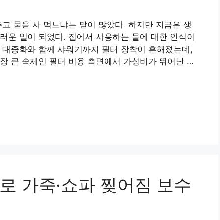
주고 물을 사 먹느냐는 말이 많았다. 하지만 지금은 생
러운 일이 되었다. 집에서 사용하는 물에 대한 인식이
 대중화와 함께 샤워기까지 필터 장착이 흔해졌는데,
장 큰 숙제인 필터 비용 측면에서 가성비가 뛰어난 …
로 가죽·쇼파 찢어짐 보수