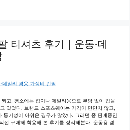
긴팔 티셔츠 후기｜운동·데
팔
 되고, 평소에는 집이나 데일리용으로 부담 없이 입을
고 있었다. 브랜드 스포츠웨어는 가격이 만만치 않고,
 통기성이 아쉬운 경우가 많았다. 그러던 중 판매중인
 직접 구매해 착용해 본 후기를 정리해본다. 운동용 겸