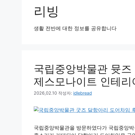
리빙
생활 전반에 대한 정보를 공유합니다
국립중앙박물관 뮷즈
제스모나이트 인테리
2026,02.10
작성자:
idlebread
국립중앙박물관을 방문하였다가 국립중앙박물