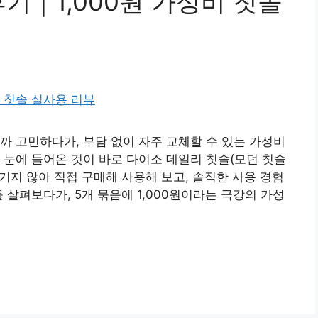
기｜1,000원 가성비 칫솔
까 고민하다가, 부담 없이 자주 교체할 수 있는 가성비
 눈에 들어온 것이 바로 다이소 데일리 칫솔(모던 칫솔
믿기지 않아 직접 구매해 사용해 보고, 솔직한 사용 경험
 살펴보다가, 5개 묶음에 1,000원이라는 극강의 가성