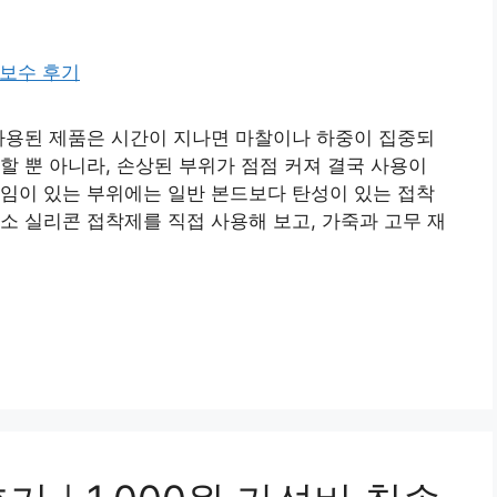
사용된 제품은 시간이 지나면 마찰이나 하중이 집중되
할 뿐 아니라, 손상된 부위가 점점 커져 결국 사용이
임이 있는 부위에는 일반 본드보다 탄성이 있는 접착
소 실리콘 접착제를 직접 사용해 보고, 가죽과 고무 재