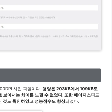
00DPI 사진 파일이다.
용량은 203KB에서 109KB로
 보아서는 차이를 느낄 수 없었다. 또한 페이지스피드
진 것도 확인하였고 성능점수도 향상
되었다.