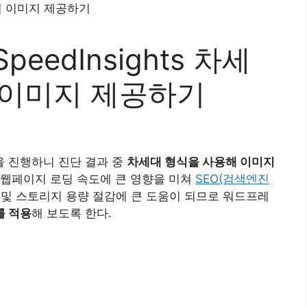
eedInsights 차세
 이미지 제공하기
을 진행하니 진단 결과 중
차세대 형식을 사용해 이미지
 웹페이지 로딩 속도에 큰 영향을 미쳐
SEO(검색엔진
 및 스토리지 용량 절감에 큰 도움이 되므로 워드프레
를 적용
해 보도록 한다.