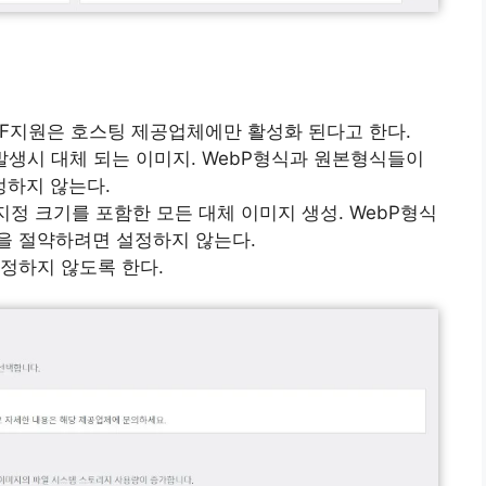
AVIF지원은 호스팅 제공업체에만 활성화 된다고 한다.
발생시 대체 되는 이미지. WebP형식과 원본형식들이
정하지 않는다.
 지정 크기를 포함한 모든 대체 이미지 생성. WebP형식
을 절약하려면 설정하지 않는다.
설정하지 않도록 한다.