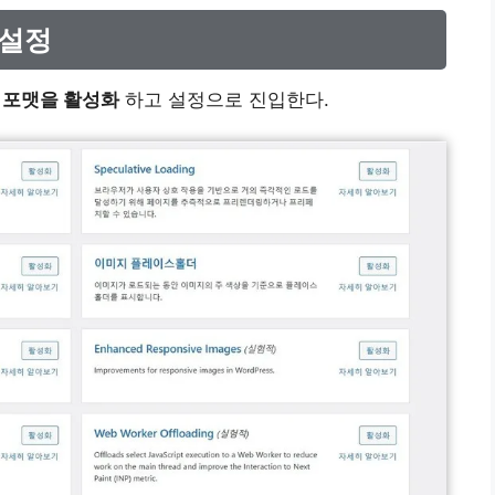
 설정
 포맷을 활성화
하고 설정으로 진입한다.