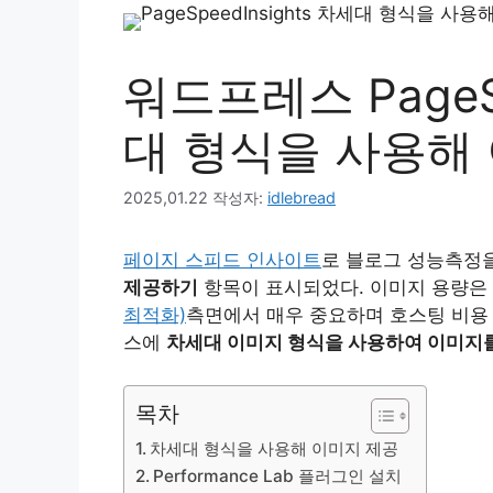
워드프레스 PageSp
대 형식을 사용해
2025,01.22
작성자:
idlebread
페이지 스피드 인사이트
로 블로그 성능측정
제공하기
항목이 표시되었다. 이미지 용량은
최적화)
측면에서 매우 중요하며 호스팅 비용
스에
차세대 이미지 형식을 사용하여 이미지
목차
차세대 형식을 사용해 이미지 제공
Performance Lab 플러그인 설치