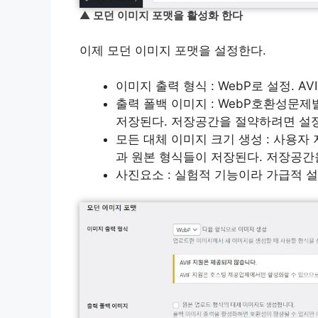
▲
모던 이미지 포맷을 활성화 한다
이제 모던 이미지 포맷을 설정한다.
이미지 출력 형식 : WebP로 설정. 
출력 폴백 이미지 : WebP호환성문제
저장된다. 저장공간을 절약하려면 설
모든 대체 이미지 크기 생성 : 사용자
과 원본 형식들이 저장된다. 저장공간
사진요소 : 실험적 기능이라 가급적 