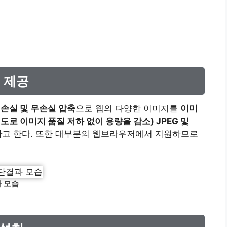
 제공
손실 및 무손실 압축
으로 웹의 다양한 이미지를
이미
로 이미지 품질 저하 없이 용량을 감소) JPEG 및
다
고 한다. 또한 대부분의 웹브라우저에서 지원하므로
 모습