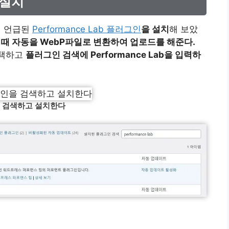
 설치
에 언급된
Performance Lab 플러그인
을 설치
해 보았
때 자동을 WebP파일로 변환하여 업로드를 해준다.
선택하고
플러그인 검색에 Performance Lab을 입력하
인을 검색하고 설치한다