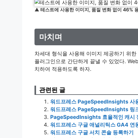
▲
테스트에 사용한 이미지, 품질 변화 없이 46%
마치며
차세대 형식을 사용해 이미지 제공하기 위한 We
플러그인으로 간단하게 끝낼 수 있었다. We
치하여 적용하도록 하자.
관련된 글
워드프레스 PageSpeedInsights 
워드프레스 PageSpeedInsights
PageSpeedInsights 효율적인 
워드프레스 구글 애널리틱스 GA4 연
워드프레스 구글 서치 콘솔 등록하기