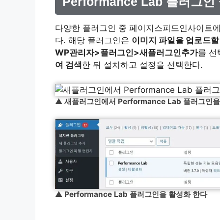
Performance Lab 플러그인
다양한 플러그인 중 페이지스피드인사이트
다. 해당 플러그인은
이미지 파일을 업로드할 
WP관리자>플러그인>새플러그인추가
를 
여 검색
한 뒤 설치하고 설정을 선택한다.
▲
새플러그인에서 Performance Lab 플러그
▲
Performance Lab 플러그인을 활성화 한다