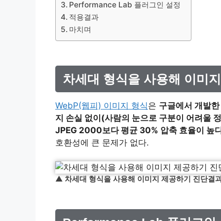
Performance Lab 플러그인 설정
적용결과
마치며
차세대 형식을 사용해 이미지
WebP(웹피) 이미지 형식
은
구글에서 개발한 
지 손실 없이(사람의 눈으로 구분이 어려울 정도
JPEG 2000보다 평균 30% 압축 효율이 높
호환성에 큰 문제가 없다.
▲
차세대 형식을 사용해 이미지 제공하기 진단결과