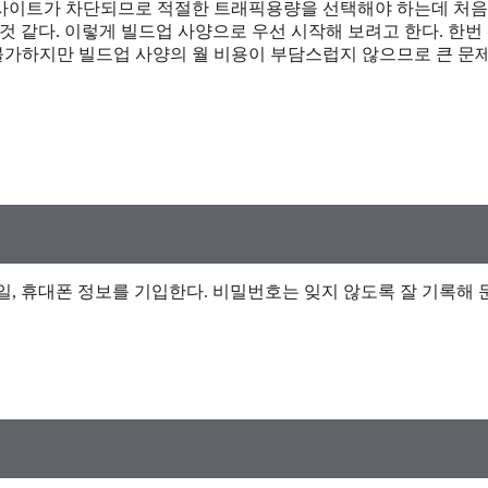
 사이트가 차단되므로 적절한 트래픽용량을 선택해야 하는데 처음
 것 같다. 이렇게 빌드업 사양으로 우선 시작해 보려고 한다. 한번
가하지만 빌드업 사양의 월 비용이 부담스럽지 않으므로 큰 문
메일, 휴대폰 정보를 기입한다. 비밀번호는 잊지 않도록 잘 기록해 