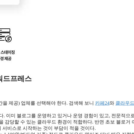
 워드프레스
을 제공) 업체를 선택해야 한다. 검색해 보니
카페24
와
클라우드
다. 이미 블로그를 운영하고 있거나 운영 경험이 있고, 전문적으
을 감당할 수 있는 클라우드 환경이 적합하다. 반면 초보 블로거
 서비스로 시작하는 것이 부담이 적을 것이다.