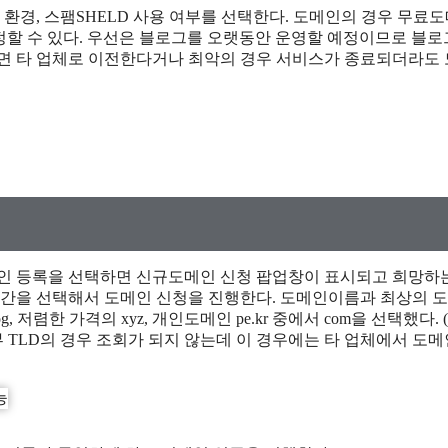
 환경, 스팸SHELD 사용 여부를 선택한다. 도메인의 경우 무료
을 설정할 수 있다. 우선은 블로그를 오랫동안 운영할 예정이므로 블로
으면 타 업체로 이전한다거나 최악의 경우 서비스가 종료되더라도
메인 등록을 선택하면 신규도메인 신청 팝업창이 표시되고 희망하
 기간을 선택해서 도메인 신청을 진행한다. 도메인이름과 최상의 
 저렴한 가격의 xyz, 개인도메인 pe.kr 중에서 com을 선택했다. (b
 TLD의 경우 조회가 되지 않는데 이 경우에는 타 업체에서 도메