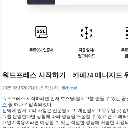
워드프레스 시작하기 – 카페24 매니지드
2025,02.15
2025,01.19
작성자:
idlebread
워드프레스 시작하려면 먼저 호스팅(블로그를 만들 수 있는 공간
즈
중 하나로 압축되었다.
선택에 앞서 고려 사항은 전문블로그, 개인블로그 유무일 것 같
그를 운영한다면 상황에 따라 성능을 조절할 수 있고 큰 트래픽
개인기록용이라면 예상할 수 있는 적절한 성능에 저렴한 비용의