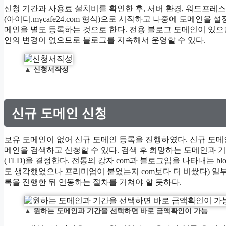
신청 기간과 사용료 설치비를 확인한 후, 서버 환경, 워드프레스
(아이디.mycafe24.com 형식)으로 시작하고 나중에 도메인
메인을 별도 등록하는 것으로 한다. 전용 블로그 도메인이 있
인의 변경이 없으므로 블로그를 지속해서 운영할 수 있다.
▲
신청서작성
신규 도메인 신청
보유 도메인이 없어 신규 도메인 등록을 진행하였다. 신규 도
메인을 검색하고 신청할 수 있다. 검색 후 희망하는 도메인과
(TLD)을 결정한다. 전통의 강자 com과 블로그임을 나타내는 blog,
도 생각했었으나 프리미엄이 붙었는지 com보다 더 비쌌다) 일부
록을 진행한 뒤 연동하는 절차를 거쳐야 할 듯하다.
▲
원하는 도메인과 기간을 선택하면 바로 금액확인이 가능