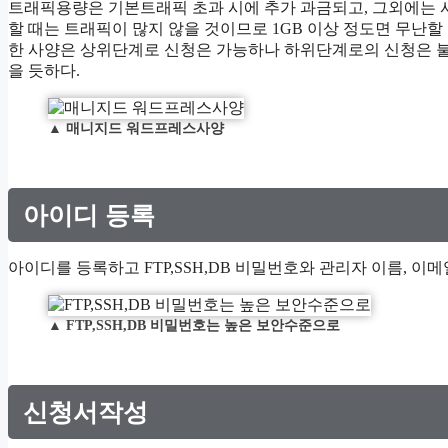
트래픽용량은 기본트래픽 초과 시에 추가 과금되고, 그외에는
할 때는 트래픽이 많지 않을 것이므로 1GB 이상 정도면 무난할
한 사양은 상위단계로 신청은 가능하나 하위단계로의 신청은 불
을 듯하다.
▲
매니지드 워드프레스사양
아이디 등록
아이디를 등록하고 FTP,SSH,DB 비밀번호와 관리자 이름, 이
▲
FTP,SSH,DB 비밀번호는 높은 보안수준으로
신청서작성