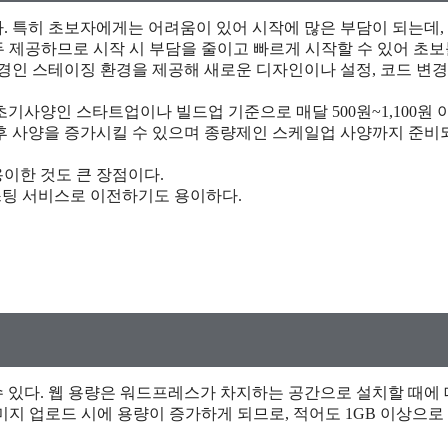
. 특히 초보자에게는 어려움이 있어 시작에 많은 부담이 되는데,
두 제공하므로 시작 시 부담을 줄이고 빠르게 시작할 수 있어 초
경인 스테이징 환경을 제공해 새로운 디자인이나 설정, 코드 변경
사양인 스타트업이나 빌드업 기준으로 매달 500원~1,100원 이
후 사양을 증가시킬 수 있으며 종량제인 스케일업 사양까지 준비
이한 것도 큰 장점이다.
호스팅 서비스로 이전하기도 용이하다.
 있다. 웹 용량은 워드프레스가 차지하는 공간으로 설치할 때에
 이미지 업로드 시에 용량이 증가하게 되므로, 적어도 1GB 이상으로