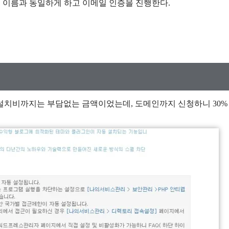
 여권 이름과 동일하게 하고 이메일 인증을 진행한다.
설치비까지는 부담없는 금액이었는데, 도메인까지 신청하니 30%