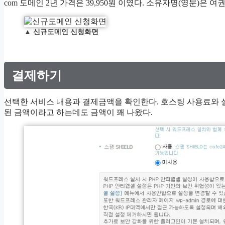
com 도메인 2년 가격은 39,950원 이였다. 소유자명(영문)은
▲
신규도메인 신청화면
결제하기
선택한 서비스 내용과 결제금액을 확인한다. 호스팅 사용료와 
된 금액이라고 하는데도 금액이 꽤 나왔다.