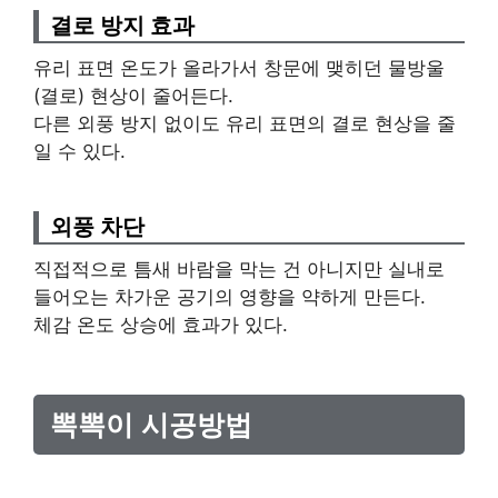
결로 방지 효과
유리 표면 온도가 올라가서 창문에 맺히던 물방울
(결로) 현상이 줄어든다.
다른 외풍 방지 없이도 유리 표면의 결로 현상을 줄
일 수 있다.
외풍 차단
직접적으로 틈새 바람을 막는 건 아니지만 실내로
들어오는 차가운 공기의 영향을 약하게 만든다.
체감 온도 상승에 효과가 있다.
뽁뽁이 시공방법