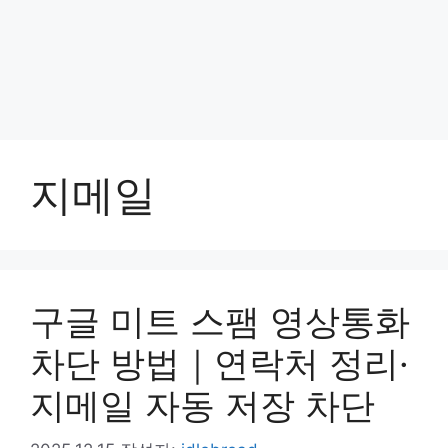
지메일
구글 미트 스팸 영상통화
차단 방법｜연락처 정리·
지메일 자동 저장 차단