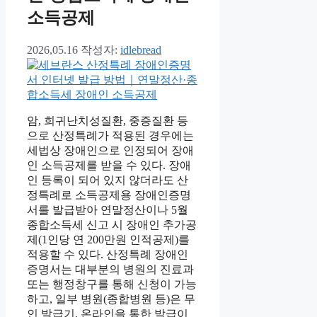
소득공제
2026,05.16
작성자:
idlebread
암, 희귀난치성질환, 중증질환 등
으로 산정특례가 적용된 경우에는
세법상 장애인으로 인정되어 장애
인 소득공제를 받을 수 있다. 장애
인 등록이 되어 있지 않더라도 산
정특례로 소득공제용 장애인증명
서를 발급받아 연말정산이나 5월
종합소득세 신고 시 장애인 추가공
제(1인당 연 200만원 인적공제)를
적용할 수 있다. 산정특례 장애인
증명서는 대부분의 병원의 진료과
또는 행정창구를 통해 신청이 가능
하고, 일부 병원(종합병원 등)은 무
인 발급기, 온라인을 통한 발급이