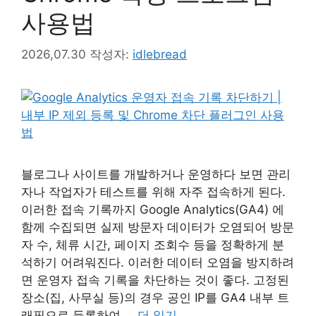
사용법
2026,07.30
작성자:
idlebread
블로그나 사이트를 개발하거나 운영하다 보면 관리
자나 작업자가 테스트를 위해 자주 접속하게 된다.
이러한 접속 기록까지 Google Analytics(GA4) 에
함께 수집되면 실제 방문자 데이터가 오염되어 방문
자 수, 체류 시간, 페이지 조회수 등을 정확하게 분
석하기 어려워진다. 이러한 데이터 오염을 방지하려
면 운영자 접속 기록을 차단하는 것이 좋다. 고정된
장소(집, 사무실 등)의 경우 공인 IP를 GA4 내부 트
래픽으로 등록하여 …
더 읽기