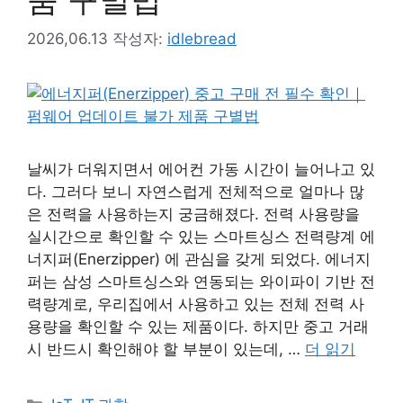
2026,06.13
작성자:
idlebread
날씨가 더워지면서 에어컨 가동 시간이 늘어나고 있
다. 그러다 보니 자연스럽게 전체적으로 얼마나 많
은 전력을 사용하는지 궁금해졌다. 전력 사용량을
실시간으로 확인할 수 있는 스마트싱스 전력량계 에
너지퍼(Enerzipper) 에 관심을 갖게 되었다. 에너지
퍼는 삼성 스마트싱스와 연동되는 와이파이 기반 전
력량계로, 우리집에서 사용하고 있는 전체 전력 사
용량을 확인할 수 있는 제품이다. 하지만 중고 거래
시 반드시 확인해야 할 부분이 있는데, …
더 읽기
카