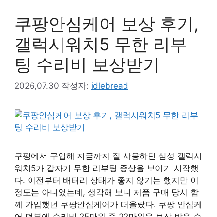
쿠팡안심케어 보상 후기,
갤럭시워치5 무한 리부
팅 수리비 보상받기
2026,07.30
작성자:
idlebread
쿠팡에서 구입해 지금까지 잘 사용하던 삼성 갤럭시
워치5가 갑자기 무한 리부팅 증상을 보이기 시작했
다. 이전부터 배터리 상태가 좋지 않기는 했지만 이
정도는 아니었는데, 생각해 보니 제품 구매 당시 함
께 가입했던 쿠팡안심케어가 떠올랐다. 쿠팡 안심케
어 덕분에 수리비 25만원 중 22만원을 보상 받을 수