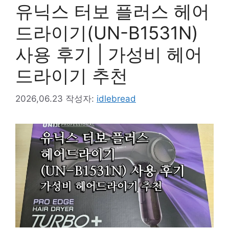
유닉스 터보 플러스 헤어
드라이기(UN-B1531N)
사용 후기 | 가성비 헤어
드라이기 추천
2026,06.23
작성자:
idlebread