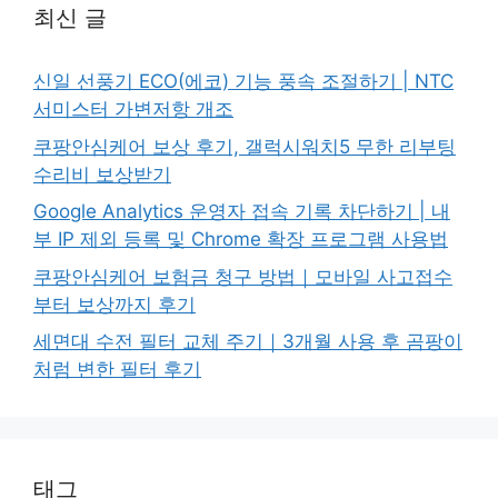
최신 글
신일 선풍기 ECO(에코) 기능 풍속 조절하기 | NTC
서미스터 가변저항 개조
쿠팡안심케어 보상 후기, 갤럭시워치5 무한 리부팅
수리비 보상받기
Google Analytics 운영자 접속 기록 차단하기 | 내
부 IP 제외 등록 및 Chrome 확장 프로그램 사용법
쿠팡안심케어 보험금 청구 방법｜모바일 사고접수
부터 보상까지 후기
세면대 수전 필터 교체 주기｜3개월 사용 후 곰팡이
처럼 변한 필터 후기
태그