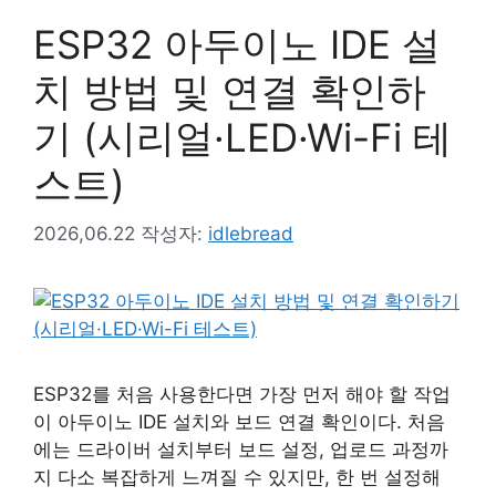
ESP32 아두이노 IDE 설
치 방법 및 연결 확인하
기 (시리얼·LED·Wi-Fi 테
스트)
2026,06.22
작성자:
idlebread
ESP32를 처음 사용한다면 가장 먼저 해야 할 작업
이 아두이노 IDE 설치와 보드 연결 확인이다. 처음
에는 드라이버 설치부터 보드 설정, 업로드 과정까
지 다소 복잡하게 느껴질 수 있지만, 한 번 설정해